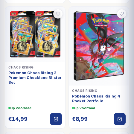
CHAOS RISING
Pokémon Chaos Rising 3
Premium Checklane Blister
Set
CHAOS RISING
Pokémon Chaos Rising 4
Pocket Portfolio
Op voorraad
Op voorraad
€
14,99
€
8,99