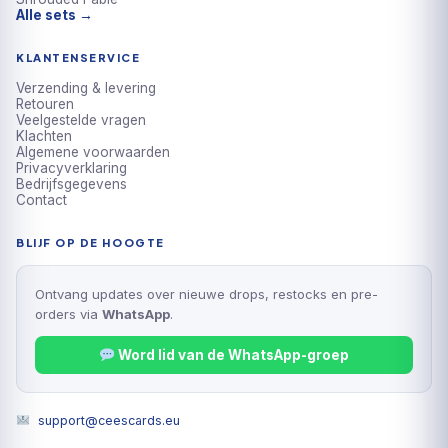
Alle sets →
KLANTENSERVICE
Verzending & levering
Retouren
Veelgestelde vragen
Klachten
Algemene voorwaarden
Privacyverklaring
Bedrijfsgegevens
Contact
BLIJF OP DE HOOGTE
Ontvang updates over nieuwe drops, restocks en pre-
orders via
WhatsApp
.
Word lid van de WhatsApp-groep
support@ceescards.eu