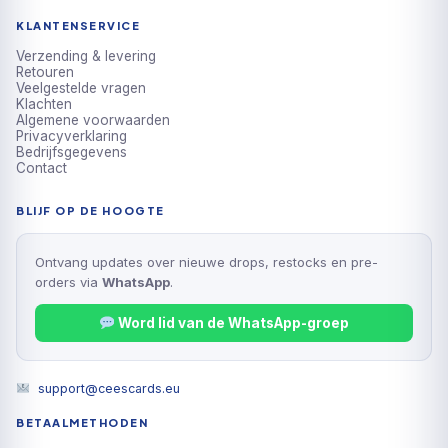
KLANTENSERVICE
Verzending & levering
Retouren
Veelgestelde vragen
Klachten
Algemene voorwaarden
Privacyverklaring
Bedrijfsgegevens
Contact
BLIJF OP DE HOOGTE
Ontvang updates over nieuwe drops, restocks en pre-
orders via
WhatsApp
.
Word lid van de WhatsApp-groep
support@ceescards.eu
BETAALMETHODEN