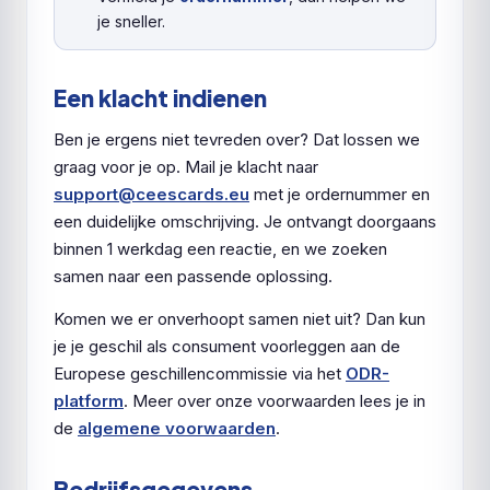
je sneller.
Een klacht indienen
Ben je ergens niet tevreden over? Dat lossen we
graag voor je op. Mail je klacht naar
support@ceescards.eu
met je ordernummer en
een duidelijke omschrijving. Je ontvangt doorgaans
binnen 1 werkdag een reactie, en we zoeken
samen naar een passende oplossing.
Komen we er onverhoopt samen niet uit? Dan kun
je je geschil als consument voorleggen aan de
Europese geschillencommissie via het
ODR-
platform
. Meer over onze voorwaarden lees je in
de
algemene voorwaarden
.
Bedrijfsgegevens