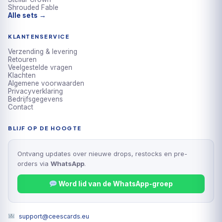
KLANTENSERVICE
Verzending & levering
Retouren
Veelgestelde vragen
Klachten
Algemene voorwaarden
Privacyverklaring
Bedrijfsgegevens
Contact
BLIJF OP DE HOOGTE
Ontvang updates over nieuwe drops, restocks en pre-
orders via
WhatsApp
.
Word lid van de WhatsApp-groep
support@ceescards.eu
BETAALMETHODEN