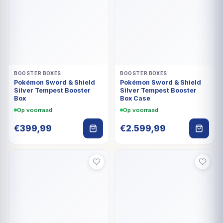
BOOSTER BOXES
BOOSTER BOXES
Pokémon Sword & Shield
Pokémon Sword & Shield
Silver Tempest Booster
Silver Tempest Booster
Box
Box Case
Op voorraad
Op voorraad
€
399,99
€
2.599,99