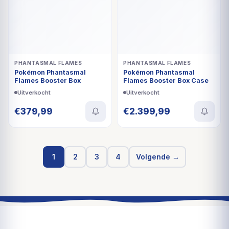
PHANTASMAL FLAMES
PHANTASMAL FLAMES
Pokémon Phantasmal
Pokémon Phantasmal
Flames Booster Box
Flames Booster Box Case
Uitverkocht
Uitverkocht
€
379,99
€
2.399,99
1
2
3
4
Volgende →