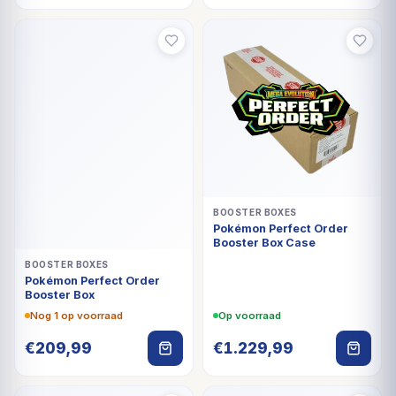
BOOSTER BOXES
Pokémon Perfect Order
Booster Box Case
BOOSTER BOXES
Pokémon Perfect Order
Booster Box
Nog 1 op voorraad
Op voorraad
€
209,99
€
1.229,99