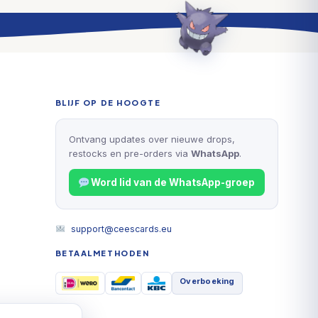
BLIJF OP DE HOOGTE
Ontvang updates over nieuwe drops,
restocks en pre-orders via
WhatsApp
.
Word lid van de WhatsApp-groep
support@ceescards.eu
Accepteren
BETAALMETHODEN
Overboeking