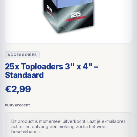
ACCESSOIRES
25x Toploaders 3" x 4" –
Standaard
€
2,99
Uitverkocht
Dit product is momenteel uitverkocht. Laat je e-mailadres
achter en ontvang een melding zodra het weer
beschikbaar is.