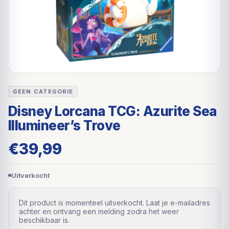
GEEN CATEGORIE
Disney Lorcana TCG: Azurite Sea
Illumineer’s Trove
€
39,99
Uitverkocht
Dit product is momenteel uitverkocht. Laat je e-mailadres
achter en ontvang een melding zodra het weer
beschikbaar is.