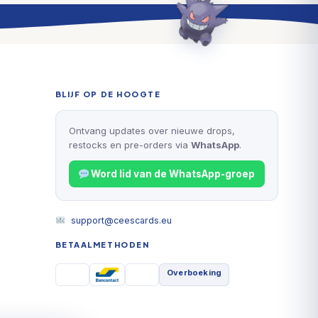
BLIJF OP DE HOOGTE
Ontvang updates over nieuwe drops,
restocks en pre-orders via
WhatsApp
.
Word lid van de WhatsApp-groep
support@ceescards.eu
BETAALMETHODEN
Overboeking