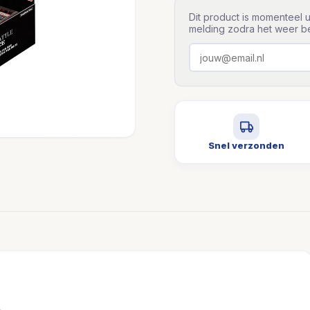
Dit product is momenteel u
melding zodra het weer be
Snel verzonden