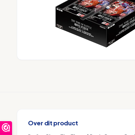
Over dit product