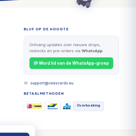
BLIJF OP DE HOOGTE
Ontvang updates over nieuwe drops,
restocks en pre-orders via
WhatsApp
.
Word lid van de WhatsApp-groep
support@ceescards.eu
BETAALMETHODEN
Overboeking