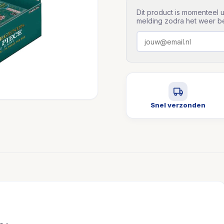
Dit product is momenteel u
melding zodra het weer be
Snel verzonden