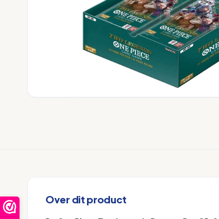
Over dit product