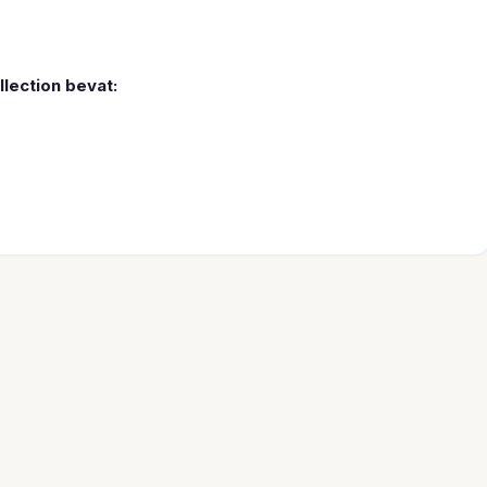
lection bevat: