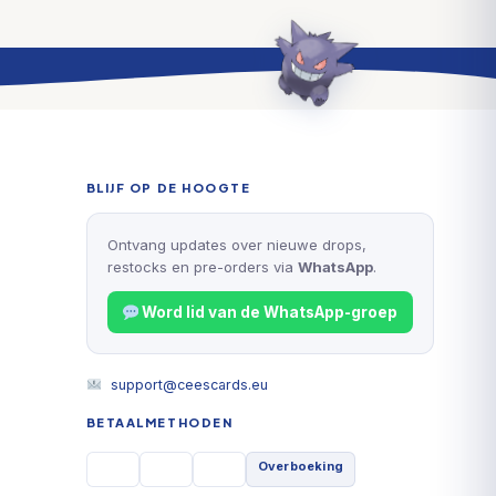
BLIJF OP DE HOOGTE
Ontvang updates over nieuwe drops,
restocks en pre-orders via
WhatsApp
.
Word lid van de WhatsApp-groep
support@ceescards.eu
BETAALMETHODEN
Overboeking