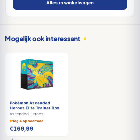
Alles in winkelwagen
Mogelijk ook interessant
Pokémon Ascended
Heroes Elite Trainer Box
Ascended Heroes
Nog 4 op voorraad
€
169,99