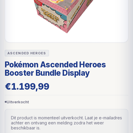
ASCENDED HEROES
Pokémon Ascended Heroes
Booster Bundle Display
€
1.199,99
Uitverkocht
Dit product is momenteel uitverkocht. Laat je e-mailadres
achter en ontvang een melding zodra het weer
beschikbaar is.