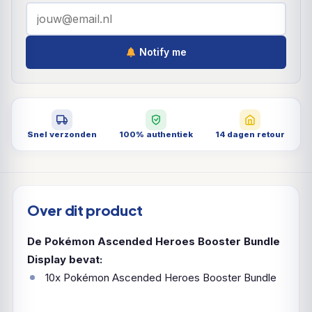
Notify me
Snel verzonden
100% authentiek
14 dagen retour
Over dit product
De Pokémon Ascended Heroes Booster Bundle
Display bevat:
10x Pokémon Ascended Heroes Booster Bundle