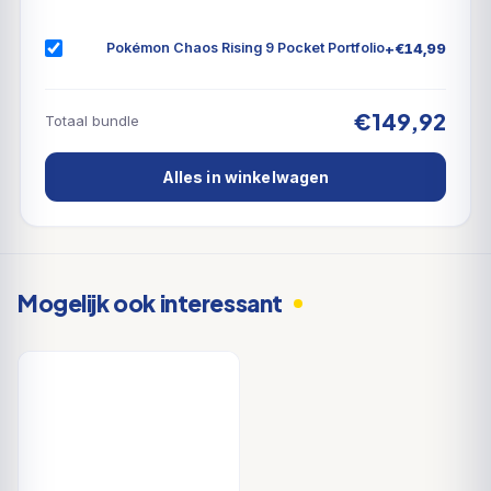
+
€
14,99
Pokémon Chaos Rising 9 Pocket Portfolio
€149,92
Totaal bundle
Alles in winkelwagen
Mogelijk ook interessant