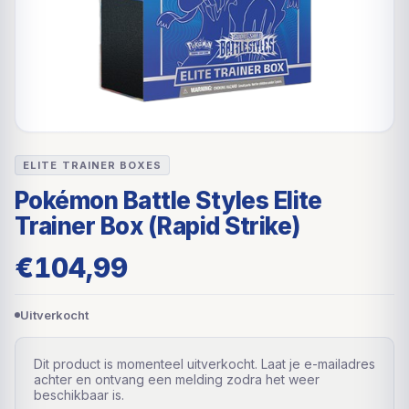
ELITE TRAINER BOXES
Pokémon Battle Styles Elite
Trainer Box (Rapid Strike)
€
104,99
Uitverkocht
Dit product is momenteel uitverkocht. Laat je e-mailadres
achter en ontvang een melding zodra het weer
beschikbaar is.