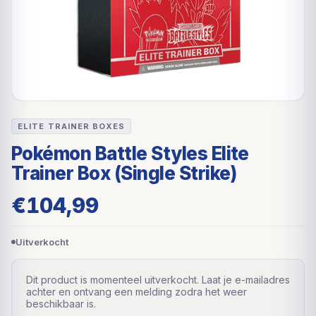
ELITE TRAINER BOXES
Pokémon Battle Styles Elite
Trainer Box (Single Strike)
€
104,99
Uitverkocht
Dit product is momenteel uitverkocht. Laat je e-mailadres
achter en ontvang een melding zodra het weer
beschikbaar is.