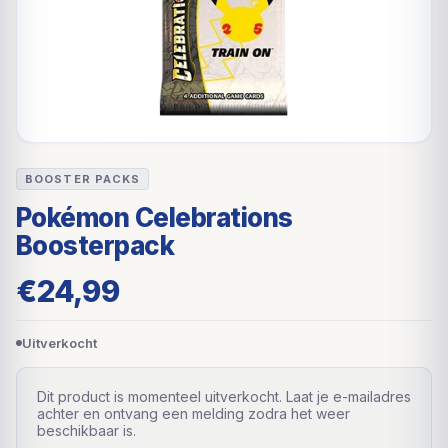
BOOSTER PACKS
Pokémon Celebrations
Boosterpack
€
24,99
Uitverkocht
Dit product is momenteel uitverkocht. Laat je e-mailadres
achter en ontvang een melding zodra het weer
beschikbaar is.