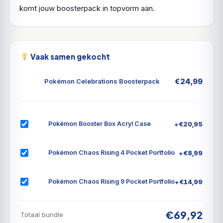
komt jouw boosterpack in topvorm aan.
Vaak samen gekocht
€
24,99
Pokémon Celebrations Boosterpack
+
€
20,95
Pokémon Booster Box Acryl Case
+
€
8,99
Pokémon Chaos Rising 4 Pocket Portfolio
+
€
14,99
Pokémon Chaos Rising 9 Pocket Portfolio
€69,92
Totaal bundle