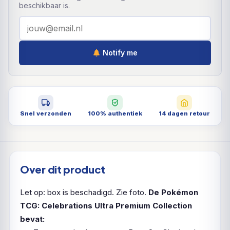
beschikbaar is.
Notify me
Snel verzonden
100% authentiek
14 dagen retour
Over dit product
Let op: box is beschadigd. Zie foto.
De Pokémon
TCG: Celebrations Ultra Premium Collection
bevat: