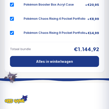
+
€
20,95
Pokémon Booster Box Acryl Case
+
€
8,99
Pokémon Chaos Rising 4 Pocket Portfolio
+
€
14,99
Pokémon Chaos Rising 9 Pocket Portfolio
€1.144,92
Totaal bundle
Alles in winkelwagen