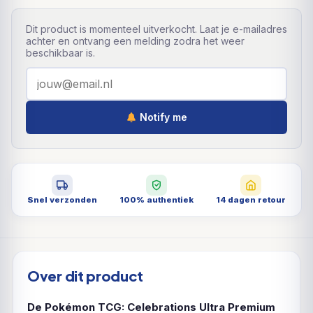
Dit product is momenteel uitverkocht. Laat je e-mailadres
achter en ontvang een melding zodra het weer
beschikbaar is.
Notify me
Snel verzonden
100% authentiek
14 dagen retour
Over dit product
De Pokémon TCG: Celebrations Ultra Premium