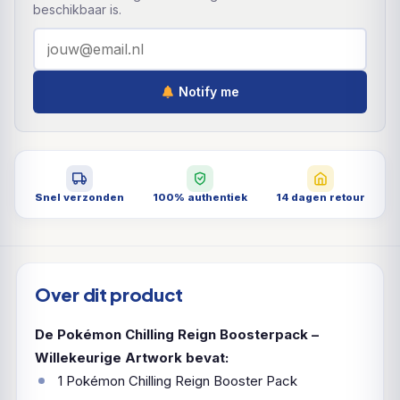
beschikbaar is.
Notify me
Snel verzonden
100% authentiek
14 dagen retour
Over dit product
De Pokémon Chilling Reign Boosterpack –
Willekeurige Artwork bevat:
1 Pokémon Chilling Reign Booster Pack