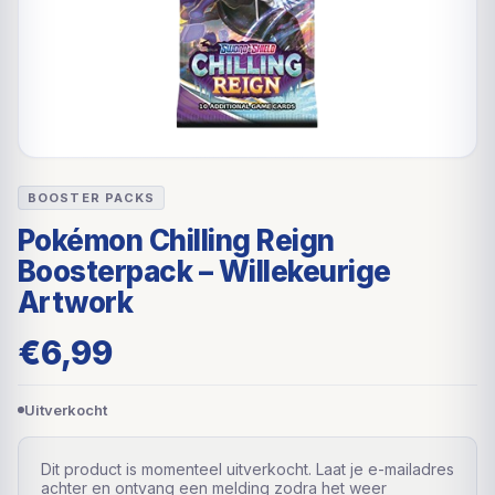
BOOSTER PACKS
Pokémon Chilling Reign
Boosterpack – Willekeurige
Artwork
€
6,99
Uitverkocht
Dit product is momenteel uitverkocht. Laat je e-mailadres
achter en ontvang een melding zodra het weer