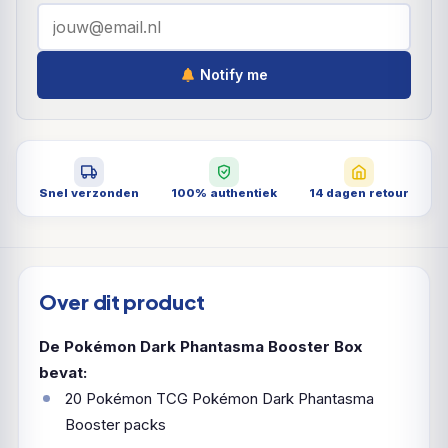
Notify me
Snel verzonden
100% authentiek
14 dagen retour
Over dit product
De Pokémon Dark Phantasma Booster Box
bevat:
20 Pokémon TCG Pokémon Dark Phantasma
Booster packs