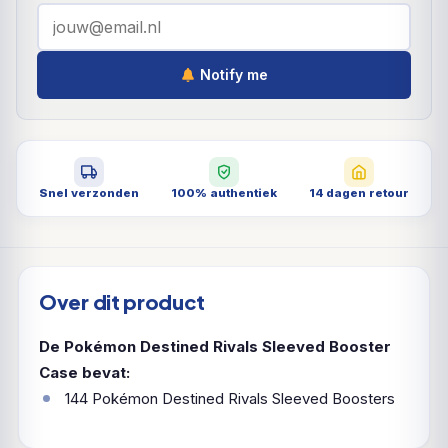
Notify me
Snel verzonden
100% authentiek
14 dagen retour
Over dit product
De Pokémon Destined Rivals Sleeved Booster
Case bevat:
144 Pokémon Destined Rivals Sleeved Boosters