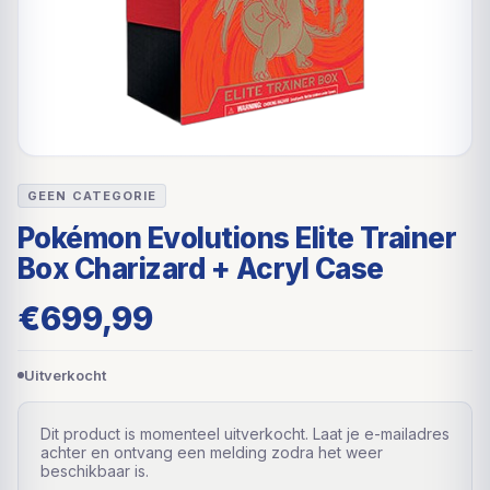
GEEN CATEGORIE
Pokémon Evolutions Elite Trainer
Box Charizard + Acryl Case
€
699,99
Uitverkocht
Dit product is momenteel uitverkocht. Laat je e-mailadres
achter en ontvang een melding zodra het weer
beschikbaar is.