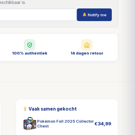
schikbaar is.
Notify me
100% authentiek
14 dagen retour
Vaak samen gekocht
Pokémon Fall 2025 Collector
€
34,99
Chest