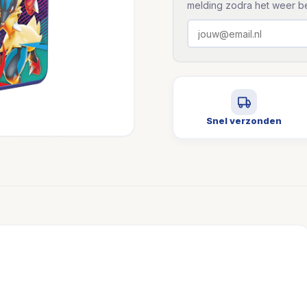
melding zodra het weer be
Snel verzonden