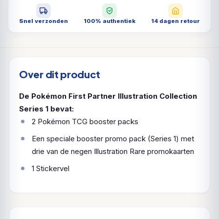
Snel verzonden
100% authentiek
14 dagen retour
Over dit product
De Pokémon First Partner Illustration Collection
Series 1 bevat:
2 Pokémon TCG booster packs
Een speciale booster promo pack (Series 1) met
drie van de negen Illustration Rare promokaarten
1 Stickervel