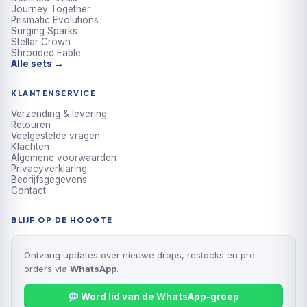
Journey Together
Prismatic Evolutions
Surging Sparks
Stellar Crown
Shrouded Fable
Alle sets →
KLANTENSERVICE
Verzending & levering
Retouren
Veelgestelde vragen
Klachten
Algemene voorwaarden
Privacyverklaring
Bedrijfsgegevens
Contact
BLIJF OP DE HOOGTE
Ontvang updates over nieuwe drops, restocks en pre-
orders via
WhatsApp
.
Word lid van de WhatsApp-groep