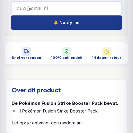
Notify me
Snel verzonden
100% authentiek
14 dagen retour
Over dit product
De Pokémon Fusion Strike Booster Pack bevat:
1 Pokémon Fusion Strike Booster Pack
Let op: je ontvangt een random art