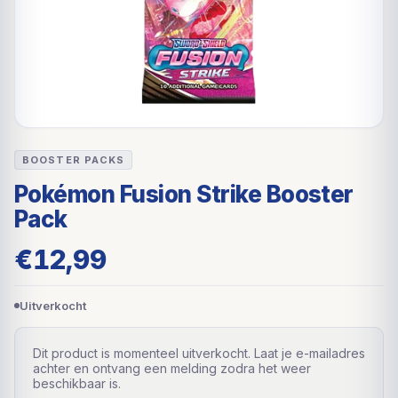
BOOSTER PACKS
Pokémon Fusion Strike Booster
Pack
€
12,99
Uitverkocht
Dit product is momenteel uitverkocht. Laat je e-mailadres
achter en ontvang een melding zodra het weer
beschikbaar is.