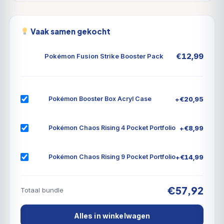
Vaak samen gekocht
€
12,99
Pokémon Fusion Strike Booster Pack
+
€
20,95
Pokémon Booster Box Acryl Case
+
€
8,99
Pokémon Chaos Rising 4 Pocket Portfolio
+
€
14,99
Pokémon Chaos Rising 9 Pocket Portfolio
€57,92
Totaal bundle
Alles in winkelwagen