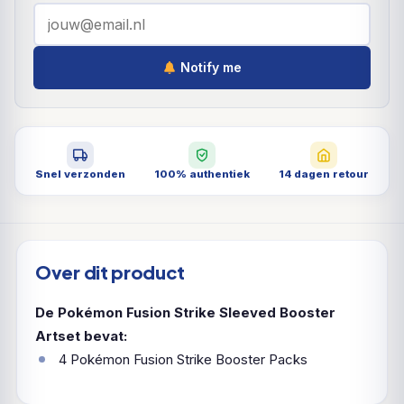
Notify me
Snel verzonden
100% authentiek
14 dagen retour
Over dit product
De Pokémon Fusion Strike Sleeved Booster
Artset bevat:
4 Pokémon Fusion Strike Booster Packs