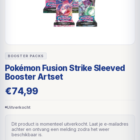
BOOSTER PACKS
Pokémon Fusion Strike Sleeved
Booster Artset
€
74,99
Uitverkocht
Dit product is momenteel uitverkocht. Laat je e-mailadres
achter en ontvang een melding zodra het weer
beschikbaar is.