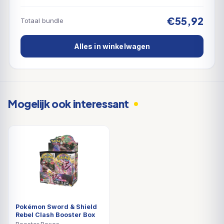
€55,92
Totaal bundle
Alles in winkelwagen
Mogelijk ook interessant
Pokémon Sword & Shield
Rebel Clash Booster Box