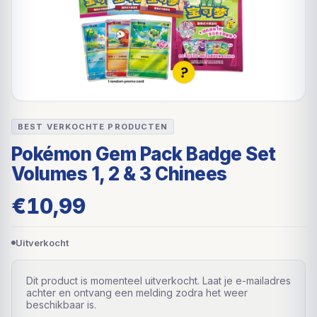
BEST VERKOCHTE PRODUCTEN
Pokémon Gem Pack Badge Set
Volumes 1, 2 & 3 Chinees
€
10,99
Uitverkocht
Dit product is momenteel uitverkocht. Laat je e-mailadres
achter en ontvang een melding zodra het weer
beschikbaar is.