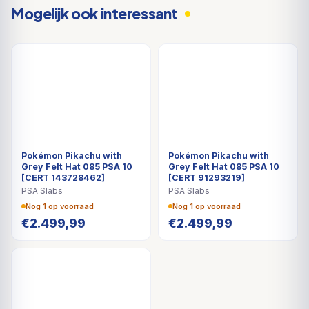
Mogelijk ook interessant
Pokémon Pikachu with
Pokémon Pikachu with
Grey Felt Hat 085 PSA 10
Grey Felt Hat 085 PSA 10
[CERT 143728462]
[CERT 91293219]
PSA Slabs
PSA Slabs
Nog 1 op voorraad
Nog 1 op voorraad
€
2.499,99
€
2.499,99