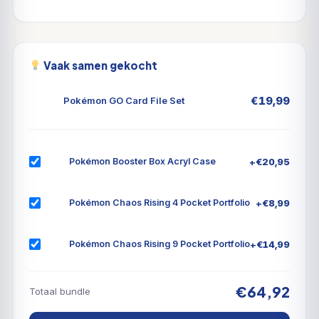
Vaak samen gekocht
€
19,99
Pokémon GO Card File Set
+
€
20,95
Pokémon Booster Box Acryl Case
+
€
8,99
Pokémon Chaos Rising 4 Pocket Portfolio
+
€
14,99
Pokémon Chaos Rising 9 Pocket Portfolio
€64,92
Totaal bundle