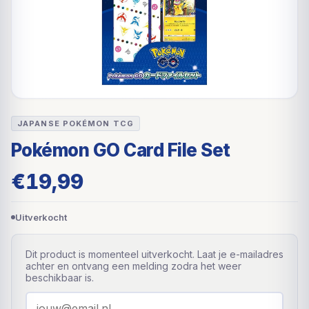
JAPANSE POKÉMON TCG
Pokémon GO Card File Set
€
19,99
Uitverkocht
Dit product is momenteel uitverkocht. Laat je e-mailadres
achter en ontvang een melding zodra het weer
beschikbaar is.