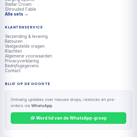
Stellar Crown
Shrouded Fable
Alle sets →
KLANTENSERVICE
Verzending & levering
Retouren
Veelgestelde vragen
Klachten
Algemene voorwaarden
Privacyverklaring
Bedrijfsgegevens
Contact
BLIJF OP DE HOOGTE
Ontvang updates over nieuwe drops, restocks en pre-
orders via
WhatsApp
.
Word lid van de WhatsApp-groep