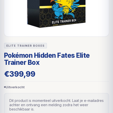
ELITE TRAINER BOXES
Pokémon Hidden Fates Elite
Trainer Box
€
399,99
Uitverkocht
Dit product is momenteel uitverkocht. Laat je e-mailadres
achter en ontvang een melding zodra het weer
beschikbaar is.