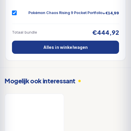
+
€
14,99
Pokémon Chaos Rising 9 Pocket Portfolio
€444,92
Totaal bundle
Alles in winkelwagen
Mogelijk ook interessant