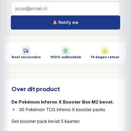
Notify me
Snel verzonden
100% authentiek
14 dagen retour
Over dit product
De Pokémon Inferno X Booster Box M2 bevat:
30 Pokémon TCG Inferno X booster packs
Een booster pack bevat 5 kaarten