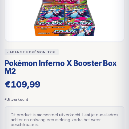
JAPANSE POKÉMON TCG
Pokémon Inferno X Booster Box
M2
€
109,99
Uitverkocht
Dit product is momenteel uitverkocht. Laat je e-mailadres
achter en ontvang een melding zodra het weer
beschikbaar is.