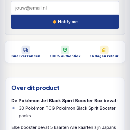
Notify me
Snel verzonden
100% authentiek
14 dagen retour
Over dit product
De Pokémon Jet Black Spirit Booster Box bevat:
30 Pokémon TCG Pokémon Black Spirit Booster
packs
Elke booster bevat 5 kaarten
Alle kaarten zijn Japans