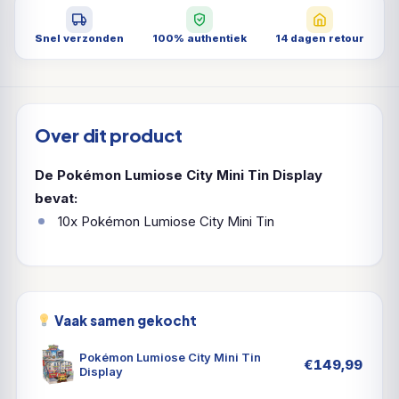
Snel verzonden
100% authentiek
14 dagen retour
Over dit product
De Pokémon Lumiose City Mini Tin Display
bevat:
10x Pokémon Lumiose City Mini Tin
Vaak samen gekocht
Pokémon Lumiose City Mini Tin
€
149,99
Display