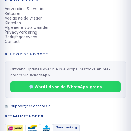
Verzending & levering
Retouren
Veelgestelde vragen
Klachten
Algemene voorwaarden
Privacyverklaring
Bedrijfsgegevens
Contact
BLIJF OP DE HOOGTE
Ontvang updates over nieuwe drops, restocks en pre-
orders via
WhatsApp
.
Word lid van de WhatsApp-groep
support@ceescards.eu
BETAALMETHODEN
Overboeking