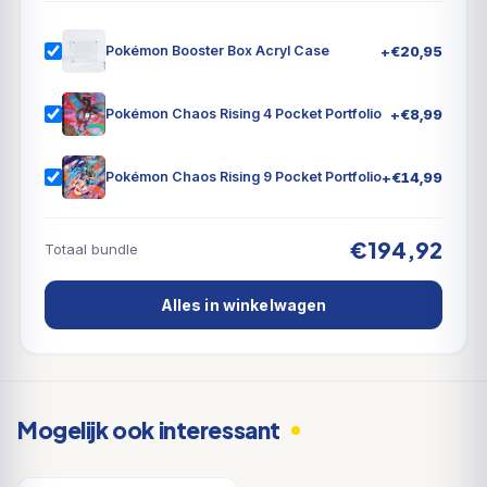
+
€
20,95
Pokémon Booster Box Acryl Case
+
€
8,99
Pokémon Chaos Rising 4 Pocket Portfolio
+
€
14,99
Pokémon Chaos Rising 9 Pocket Portfolio
€194,92
Totaal bundle
Alles in winkelwagen
Mogelijk ook interessant