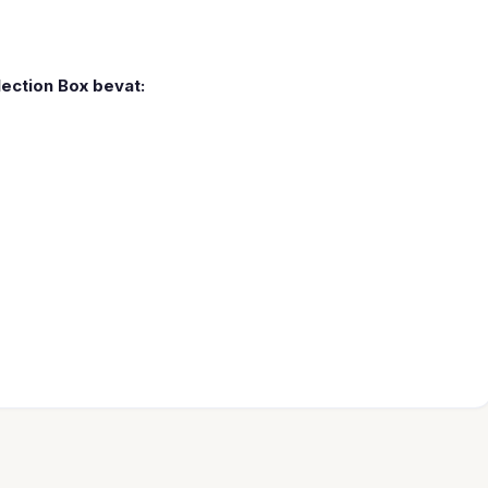
ction Box bevat: