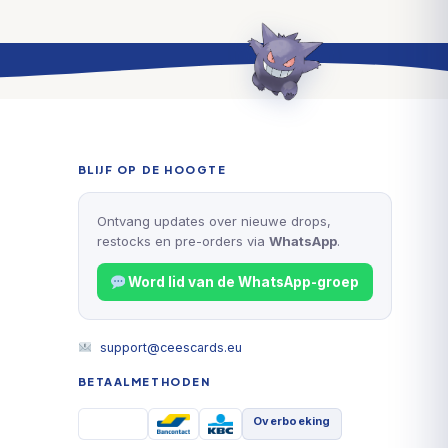
BLIJF OP DE HOOGTE
Ontvang updates over nieuwe drops,
restocks en pre-orders via
WhatsApp
.
Word lid van de WhatsApp-groep
support@ceescards.eu
BETAALMETHODEN
Overboeking