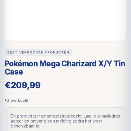
BEST VERKOCHTE PRODUCTEN
Pokémon Mega Charizard X/Y Tin
Case
€
209,99
Uitverkocht
Dit product is momenteel uitverkocht. Laat je e-mailadres
achter en ontvang een melding zodra het weer
beschikbaar is.