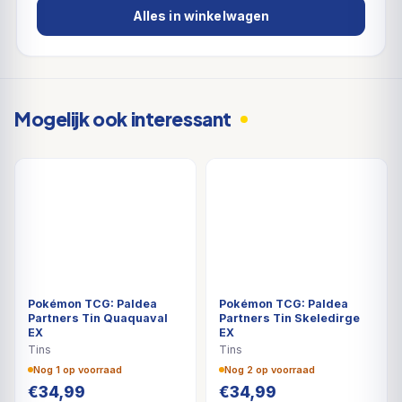
Alles in winkelwagen
Mogelijk ook interessant
Pokémon TCG: Paldea
Pokémon TCG: Paldea
Partners Tin Quaquaval
Partners Tin Skeledirge
EX
EX
Tins
Tins
Nog 1 op voorraad
Nog 2 op voorraad
€
34,99
€
34,99