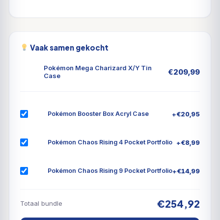
Vaak samen gekocht
Pokémon Mega Charizard X/Y Tin
€
209,99
Case
+
€
20,95
Pokémon Booster Box Acryl Case
+
€
8,99
Pokémon Chaos Rising 4 Pocket Portfolio
+
€
14,99
Pokémon Chaos Rising 9 Pocket Portfolio
€254,92
Totaal bundle