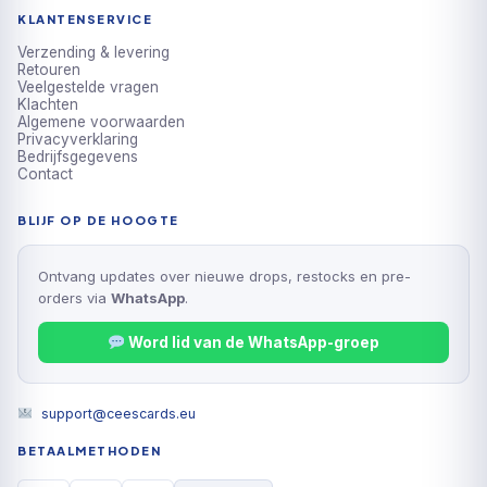
KLANTENSERVICE
Verzending & levering
Retouren
Veelgestelde vragen
Klachten
Algemene voorwaarden
Privacyverklaring
Bedrijfsgegevens
Contact
BLIJF OP DE HOOGTE
Ontvang updates over nieuwe drops, restocks en pre-
orders via
WhatsApp
.
Word lid van de WhatsApp-groep
support@ceescards.eu
BETAALMETHODEN