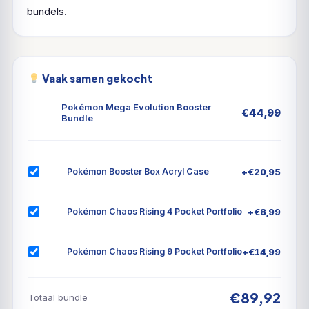
bundels.
Vaak samen gekocht
Pokémon Mega Evolution Booster
€
44,99
Bundle
+
€
20,95
Pokémon Booster Box Acryl Case
+
€
8,99
Pokémon Chaos Rising 4 Pocket Portfolio
+
€
14,99
Pokémon Chaos Rising 9 Pocket Portfolio
€89,92
Totaal bundle