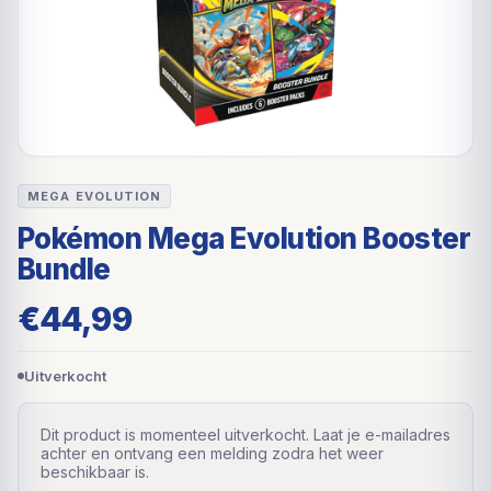
MEGA EVOLUTION
Pokémon Mega Evolution Booster
Bundle
€
44,99
Uitverkocht
Dit product is momenteel uitverkocht. Laat je e-mailadres
achter en ontvang een melding zodra het weer
beschikbaar is.