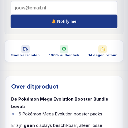
Notify me
Snel verzonden
100% authentiek
14 dagen retour
Over dit product
De Pokémon Mega Evolution Booster Bundle
bevat:
6 Pokémon Mega Evolution booster packs
Er zijn
geen
displays beschikbaar, alleen losse