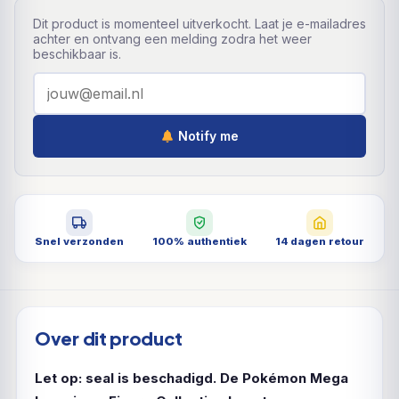
Dit product is momenteel uitverkocht. Laat je e-mailadres
achter en ontvang een melding zodra het weer
beschikbaar is.
Notify me
Snel verzonden
100% authentiek
14 dagen retour
Over dit product
Let op: seal is beschadigd.
De Pokémon Mega