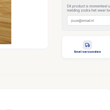
Dit product is momenteel u
melding zodra het weer be
Snel verzonden