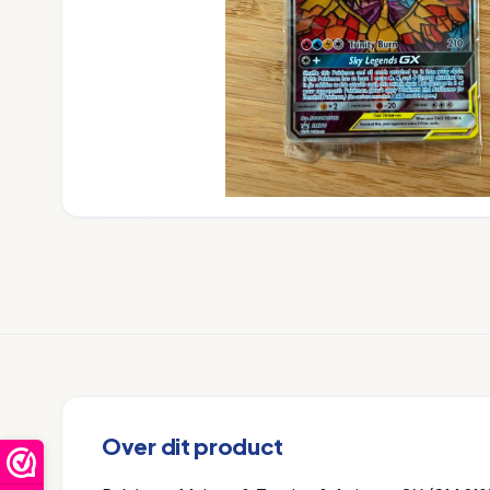
Over dit product