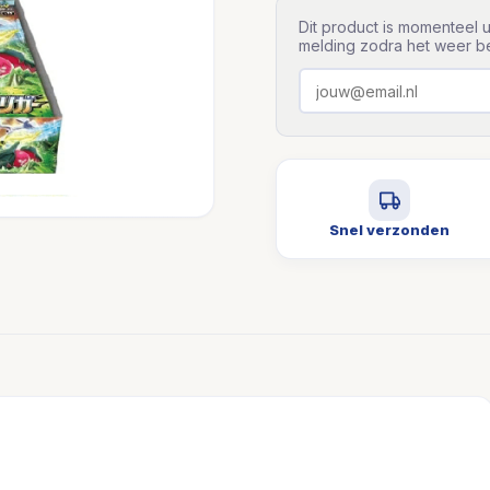
Dit product is momenteel u
melding zodra het weer be
Snel verzonden