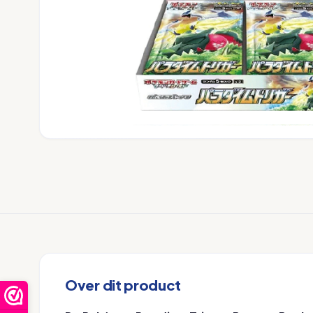
Over dit product