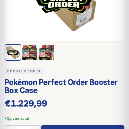
BOOSTER BOXES
Pokémon Perfect Order Booster
Box Case
€
1.229,99
Op voorraad