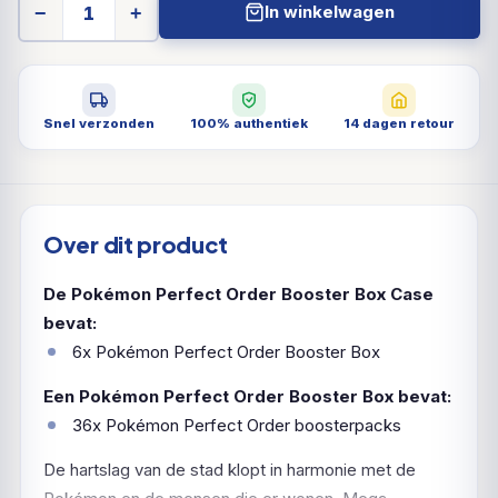
In winkelwagen
−
+
Snel verzonden
100% authentiek
14 dagen retour
Over dit product
De Pokémon Perfect Order Booster Box Case
bevat:
6x Pokémon Perfect Order Booster Box
Een Pokémon Perfect Order Booster Box bevat:
36x Pokémon Perfect Order boosterpacks
De hartslag van de stad klopt in harmonie met de