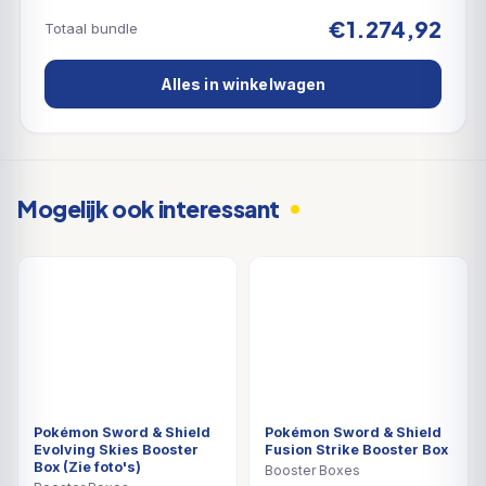
€1.274,92
Totaal bundle
Alles in winkelwagen
Mogelijk ook interessant
Pokémon Sword & Shield
Pokémon Sword & Shield
Evolving Skies Booster
Fusion Strike Booster Box
Box (Zie foto's)
Booster Boxes