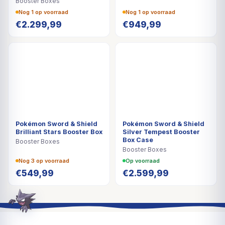
Booster Boxes
Nog 1 op voorraad
Nog 1 op voorraad
€
2.299,99
€
949,99
Pokémon Sword & Shield
Pokémon Sword & Shield
Brilliant Stars Booster Box
Silver Tempest Booster
Box Case
Booster Boxes
Booster Boxes
Nog 3 op voorraad
Op voorraad
€
549,99
€
2.599,99