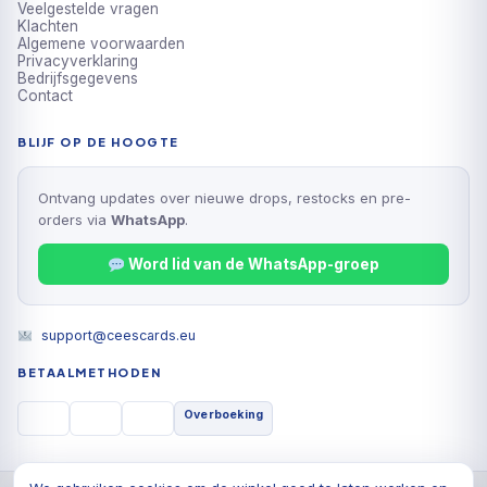
Veelgestelde vragen
Klachten
Algemene voorwaarden
Privacyverklaring
Bedrijfsgegevens
Contact
BLIJF OP DE HOOGTE
Ontvang updates over nieuwe drops, restocks en pre-
orders via
WhatsApp
.
Word lid van de WhatsApp-groep
support@ceescards.eu
BETAALMETHODEN
Overboeking