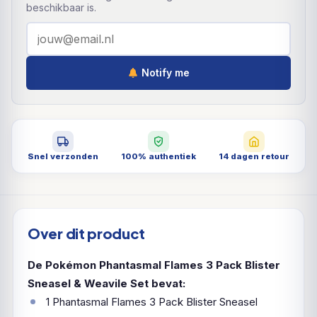
beschikbaar is.
Notify me
Snel verzonden
100% authentiek
14 dagen retour
Over dit product
De Pokémon Phantasmal Flames 3 Pack Blister
Sneasel & Weavile Set bevat:
1 Phantasmal Flames 3 Pack Blister Sneasel