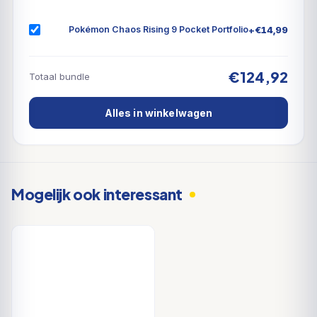
+
€
14,99
Pokémon Chaos Rising 9 Pocket Portfolio
€124,92
Totaal bundle
Alles in winkelwagen
Mogelijk ook interessant