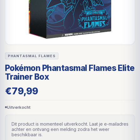
PHANTASMAL FLAMES
Pokémon Phantasmal Flames Elite
Trainer Box
€
79,99
Uitverkocht
Dit product is momenteel uitverkocht. Laat je e-mailadres
achter en ontvang een melding zodra het weer
beschikbaar is.