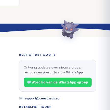
BLIJF OP DE HOOGTE
Ontvang updates over nieuwe drops,
restocks en pre-orders via
WhatsApp
.
Word lid van de WhatsApp-groep
support@ceescards.eu
BETAALMETHODEN