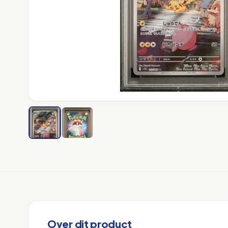
Over dit product