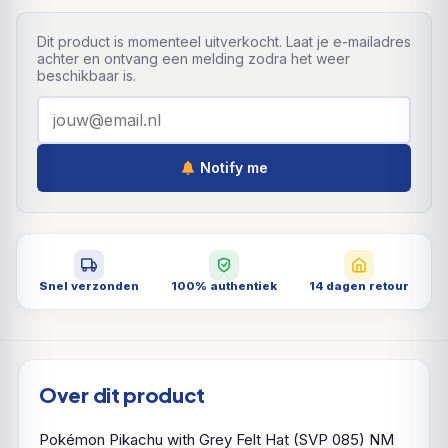
Dit product is momenteel uitverkocht. Laat je e-mailadres
achter en ontvang een melding zodra het weer
beschikbaar is.
Notify me
Snel verzonden
100% authentiek
14 dagen retour
Over dit product
Pokémon Pikachu with Grey Felt Hat (SVP 085) NM