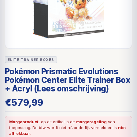
ELITE TRAINER BOXES
Pokémon Prismatic Evolutions
Pokémon Center Elite Trainer Box
+ Acryl (Lees omschrijving)
€
579,99
Margeproduct
, op dit artikel is de
margeregeling
van
toepassing. De btw wordt niet afzonderlijk vermeld en is
niet
aftrekbaar
.