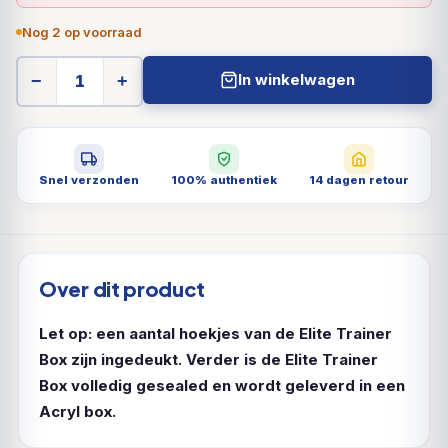
Nog 2 op voorraad
In winkelwagen
−
+
Snel verzonden
100% authentiek
14 dagen retour
Over dit product
Let op: een aantal hoekjes van de Elite Trainer
Box zijn ingedeukt. Verder is de Elite Trainer
Box volledig gesealed en wordt geleverd in een
Acryl box.