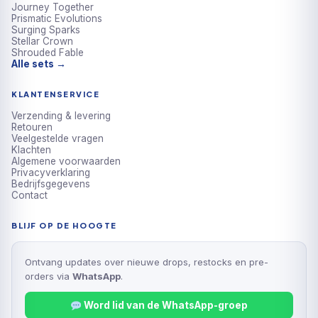
Journey Together
Prismatic Evolutions
Surging Sparks
Stellar Crown
Shrouded Fable
Alle sets →
KLANTENSERVICE
Verzending & levering
Retouren
Veelgestelde vragen
Klachten
Algemene voorwaarden
Privacyverklaring
Bedrijfsgegevens
Contact
BLIJF OP DE HOOGTE
Ontvang updates over nieuwe drops, restocks en pre-
orders via
WhatsApp
.
Word lid van de WhatsApp-groep