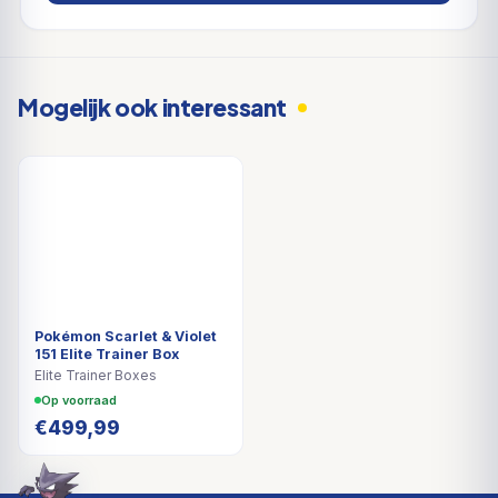
Mogelijk ook interessant
Pokémon Scarlet & Violet
151 Elite Trainer Box
Elite Trainer Boxes
Op voorraad
€
499,99