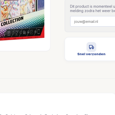
Dit product is momenteel u
melding zodra het weer be
Snel verzonden