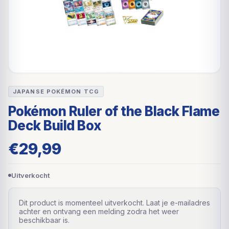
JAPANSE POKÉMON TCG
Pokémon Ruler of the Black Flame
Deck Build Box
€
29,99
Uitverkocht
Dit product is momenteel uitverkocht. Laat je e-mailadres
achter en ontvang een melding zodra het weer
beschikbaar is.