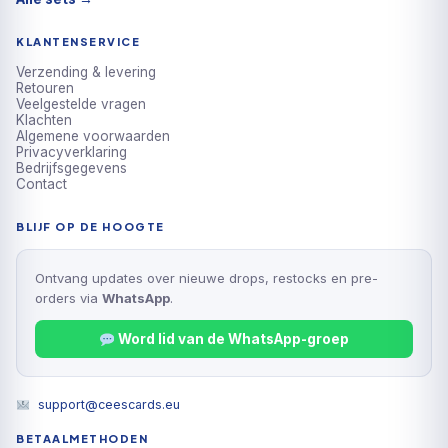
KLANTENSERVICE
Verzending & levering
Retouren
Veelgestelde vragen
Klachten
Algemene voorwaarden
Privacyverklaring
Bedrijfsgegevens
Contact
BLIJF OP DE HOOGTE
Ontvang updates over nieuwe drops, restocks en pre-
orders via
WhatsApp
.
Word lid van de WhatsApp-groep
support@ceescards.eu
BETAALMETHODEN