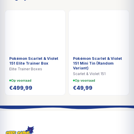
Pokémon Scarlet & Violet
Pokémon Scarlet & Violet
151 Elite Trainer Box
151 Mini Tin (Random
Variant)
Elite Trainer Boxes
Scarlet & Violet 151
Op voorraad
Op voorraad
€
499,99
€
49,99