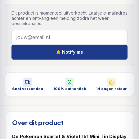
Dit product is momenteel uitverkocht. Laat je e-mailadres
achter en ontvang een melding zodra het weer
beschikbaar is.
Notify me
Snel verzonden
100% authentiek
14 dagen retour
Over dit product
De Pokémon Scarlet & Violet 151 Mini Tin Display