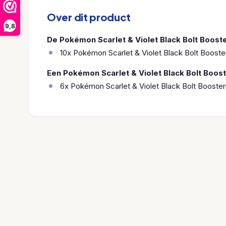
Over dit product
9,8
De Pokémon Scarlet & Violet Black Bolt Booste
10x Pokémon Scarlet & Violet Black Bolt Booste
Een Pokémon Scarlet & Violet Black Bolt Boost
6x Pokémon Scarlet & Violet Black Bolt Booste